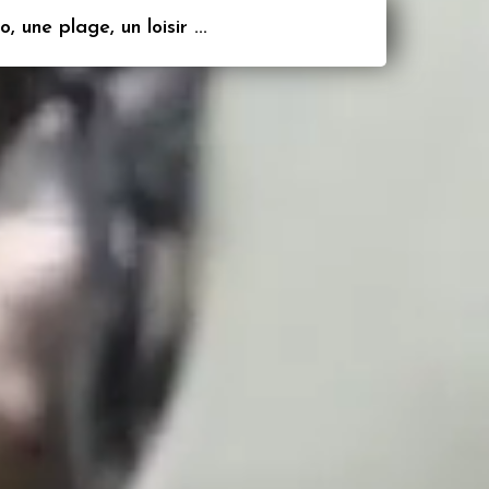
 une plage, un loisir ...