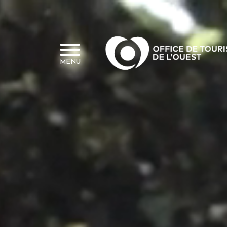
Panneau de gestion des cookies
MENU