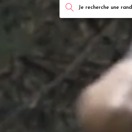
Je recherche une rando,