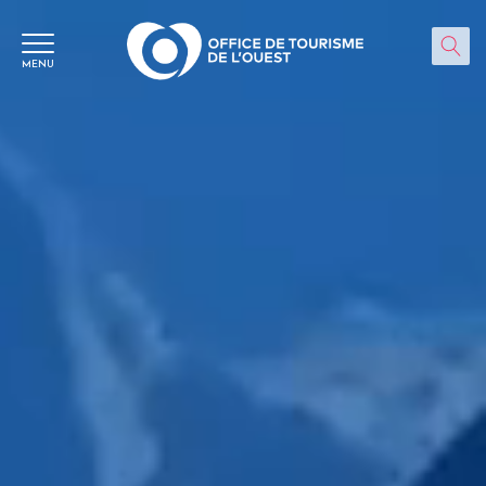
Panneau de gestion des cookies
MENU