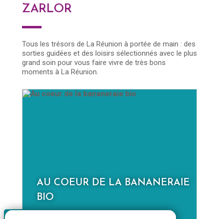
ZARLOR
Tous les trésors de La Réunion à portée de main : des
sorties guidées et des loisirs sélectionnés avec le plus
grand soin pour vous faire vivre de très bons
moments à La Réunion.
E
LA NOUVELLE À LA JOURNÉE