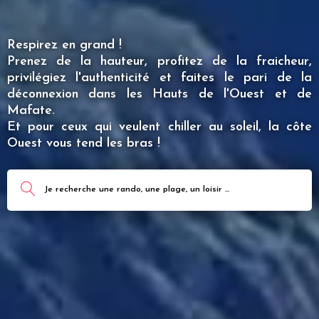
Respirez en grand !
Prenez de la hauteur, profitez de la fraicheur,
privilégiez l'authenticité et faites le pari de la
déconnexion dans les Hauts de l'Ouest et de
Mafate.
Et pour ceux qui veulent chiller au soleil, la côte
Ouest vous tend les bras !
Je recherche une rando, une plage, un loisir ...