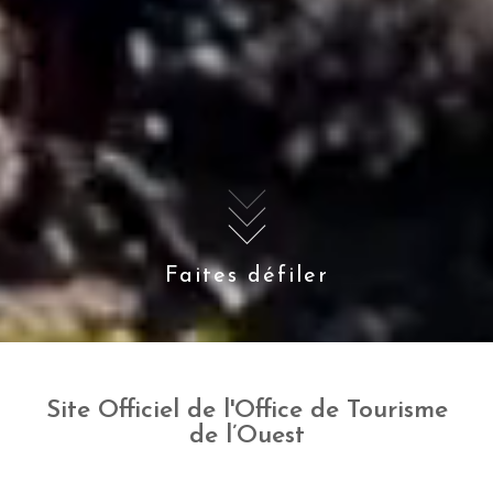
Faites défiler
Site Officiel de l'Office de Tourisme
de l’Ouest