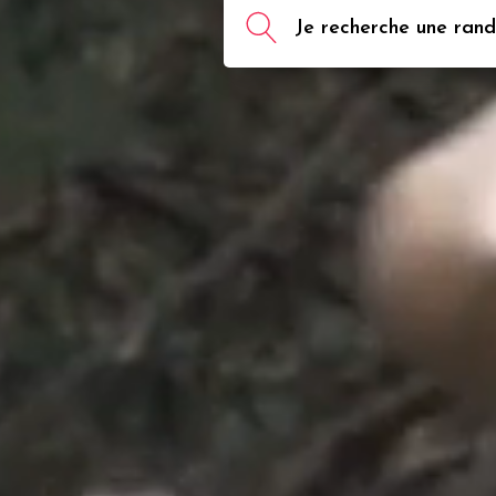
Je recherche une rando,