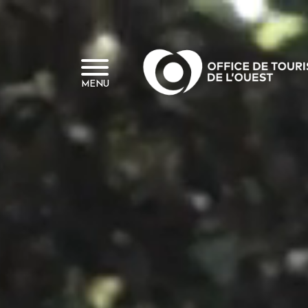
Panneau de gestion des cookies
MENU