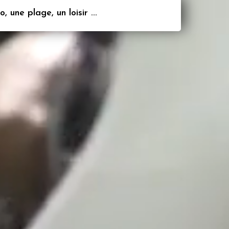
 une plage, un loisir ...