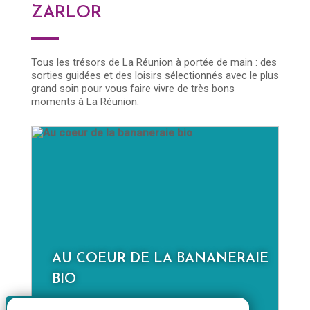
ZARLOR
Tous les trésors de La Réunion à portée de main : des
sorties guidées et des loisirs sélectionnés avec le plus
grand soin pour vous faire vivre de très bons
moments à La Réunion.
E
LA NOUVELLE À LA JOURNÉE