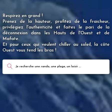
Respirez en grand !
Prenez de la hauteur, profitez de la fraicheur,
privilégiez l'authenticité et faites le pari de la
déconnexion dans les Hauts de l'Ouest et de
Mafate.
Et pour ceux qui veulent chiller au soleil, la côte
Ouest vous tend les bras !
Je recherche une rando, une plage, un loisir ...