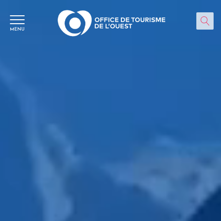
Panneau de gestion des cookies
MENU