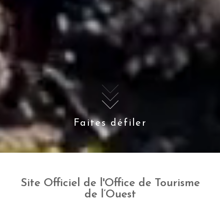
Faites défiler
Site Officiel de l'Office de Tourisme
de l’Ouest