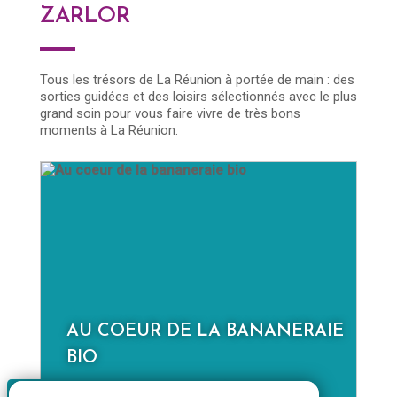
ZARLOR
Tous les trésors de La Réunion à portée de main : des
sorties guidées et des loisirs sélectionnés avec le plus
grand soin pour vous faire vivre de très bons
moments à La Réunion.
E
LA NOUVELLE À LA JOURNÉE