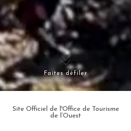
Faites défiler
Site Officiel de l'Office de Tourisme
de l’Ouest