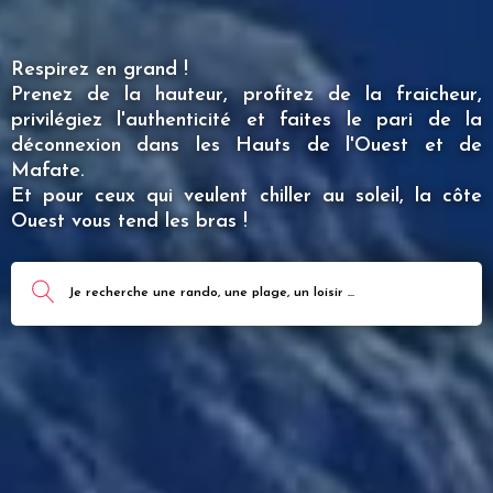
Respirez en grand !
Prenez de la hauteur, profitez de la fraicheur,
privilégiez l'authenticité et faites le pari de la
déconnexion dans les Hauts de l'Ouest et de
Mafate.
Et pour ceux qui veulent chiller au soleil, la côte
Ouest vous tend les bras !
Je recherche une rando, une plage, un loisir ...