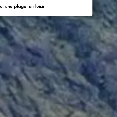
 une plage, un loisir ...