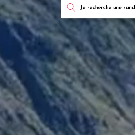
Je recherche une rando,