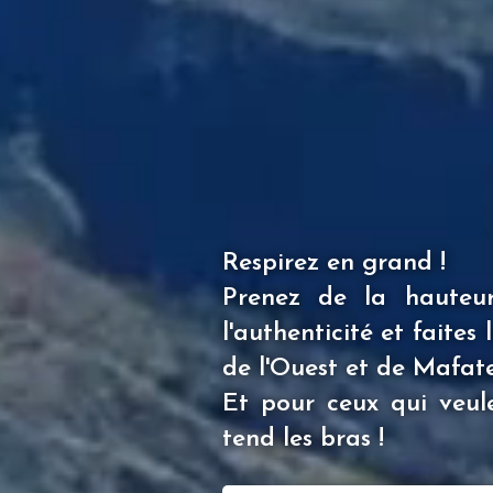
Respirez en grand !
Prenez de la hauteur,
l'authenticité et faite
de l'Ouest et de Mafate
Et pour ceux qui veule
tend les bras !