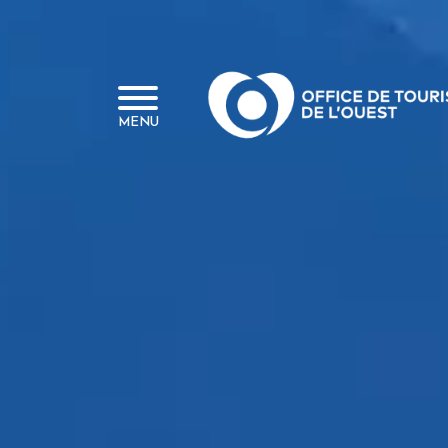
Panneau de gestion des cookies
MENU