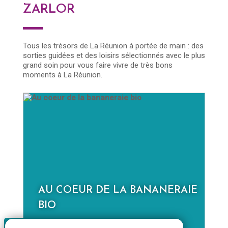
ZARLOR
Tous les trésors de La Réunion à portée de main : des
sorties guidées et des loisirs sélectionnés avec le plus
grand soin pour vous faire vivre de très bons
moments à La Réunion.
E
LA NOUVELLE À LA JOURNÉE