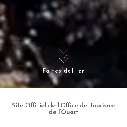
Faites défiler
Site Officiel de l'Office de Tourisme
de l’Ouest