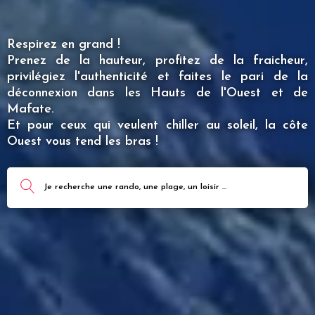
Respirez en grand !
Prenez de la hauteur, profitez de la fraicheur,
privilégiez l'authenticité et faites le pari de la
déconnexion dans les Hauts de l'Ouest et de
Mafate.
Et pour ceux qui veulent chiller au soleil, la côte
Ouest vous tend les bras !
Je recherche une rando, une plage, un loisir ...