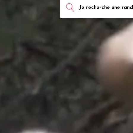
Je recherche une rando,